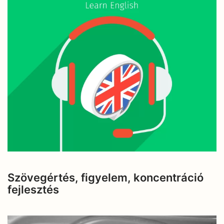
Szövegértés, figyelem, koncentráció
fejlesztés