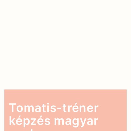
Tomatis-tréner
képzés magyar