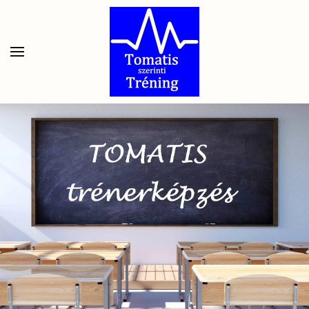
Skip to main content